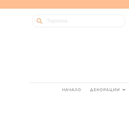
НАЧАЛО
ДЕКОРАЦИИ