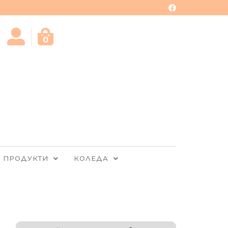
0
 ПРОДУКТИ
КОЛЕДА