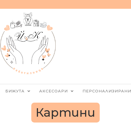
БИЖУТА
АКСЕСОАРИ
ПЕРСОНАЛИЗИРАНИ
Картини