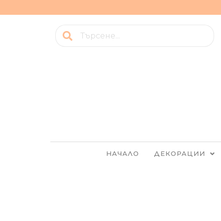
НАЧАЛО
ДЕКОРАЦИИ