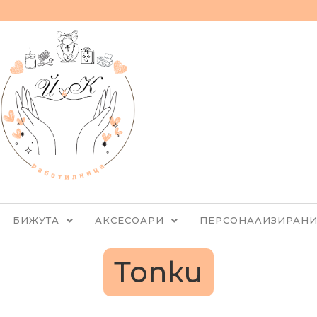
БИЖУТА
АКСЕСОАРИ
ПЕРСОНАЛИЗИРАНИ
Топки