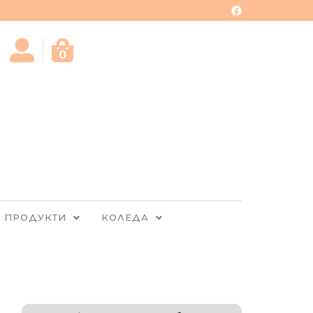
0
 ПРОДУКТИ
КОЛЕДА