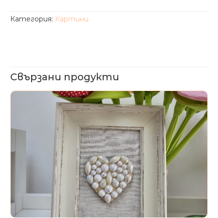
Категория:
Картини
Свързани продукти