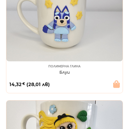
ПОЛИМЕРНА ГЛИНА
Блуи
€
14,32
(28,01 лв)