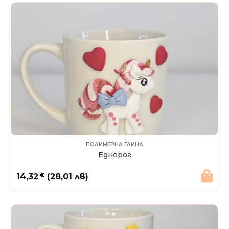
ПОЛИМЕРНА ГЛИНА
Еднорог
€
14,32
(28,01 лв)