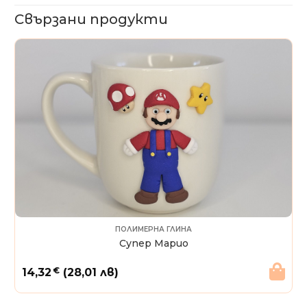
Свързани продукти
ПОЛИМЕРНА ГЛИНА
Супер Марио
€
14,32
(28,01 лв)